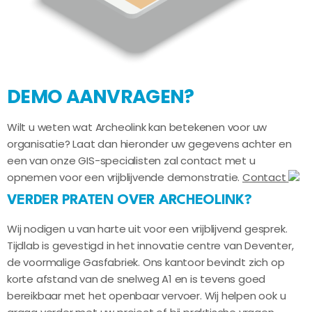
DEMO AANVRAGEN?
Wilt u weten wat Archeolink kan betekenen voor uw
organisatie? Laat dan hieronder uw gegevens achter en
een van onze GIS-specialisten zal contact met u
opnemen voor een vrijblijvende demonstratie.
Contact
VERDER PRATEN OVER ARCHEOLINK?
Wij nodigen u van harte uit voor een vrijblijvend gesprek.
Tijdlab is gevestigd in het innovatie centre van Deventer,
de voormalige Gasfabriek. Ons kantoor bevindt zich op
korte afstand van de snelweg A1 en is tevens goed
bereikbaar met het openbaar vervoer. Wij helpen ook u