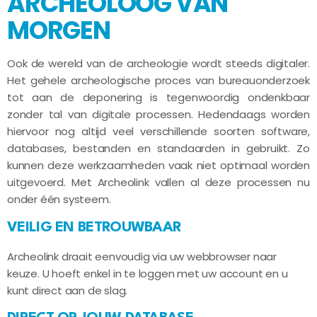
ARCHEOLOOG VAN
MORGEN
Ook de wereld van de archeologie wordt steeds digitaler.
Het gehele archeologische proces van bureauonderzoek
tot aan de deponering is tegenwoordig ondenkbaar
zonder tal van digitale processen. Hedendaags worden
hiervoor nog altijd veel verschillende soorten software,
databases, bestanden en standaarden in gebruikt. Zo
kunnen deze werkzaamheden vaak niet optimaal worden
uitgevoerd. Met Archeolink vallen al deze processen nu
onder één systeem.
VEILIG EN BETROUWBAAR
Archeolink draait eenvoudig via uw webbrowser naar
keuze. U hoeft enkel in te loggen met uw account en u
kunt direct aan de slag.