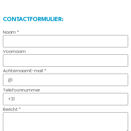
CONTACTFORMULIER:
Naam *
Voornaam
Achternaam
E-mail *
Telefoonnummer
Bericht *