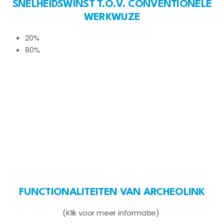
SNELHEIDSWINST T.O.V. CONVENTIONELE
WERKWIJZE
20%
80%
FUNCTIONALITEITEN VAN ARCHEOLINK
(Klik voor meer informatie)