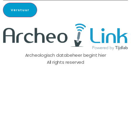
Verstuur
Archeologisch databeheer begint hier
All rights reserved