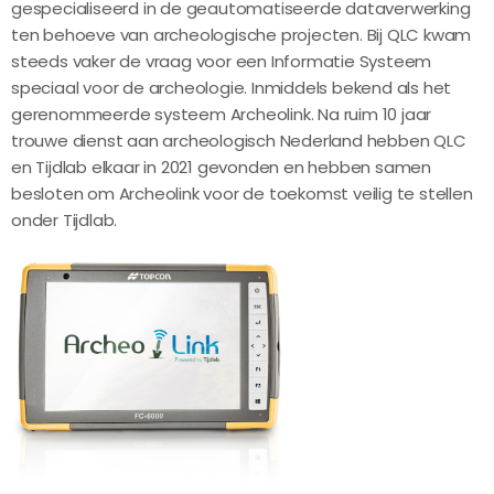
gespecialiseerd in de geautomatiseerde dataverwerking
ten behoeve van archeologische projecten. Bij QLC kwam
steeds vaker de vraag voor een Informatie Systeem
speciaal voor de archeologie. Inmiddels bekend als het
gerenommeerde systeem Archeolink. Na ruim 10 jaar
trouwe dienst aan archeologisch Nederland hebben QLC
en Tijdlab elkaar in 2021 gevonden en hebben samen
besloten om Archeolink voor de toekomst veilig te stellen
onder Tijdlab.