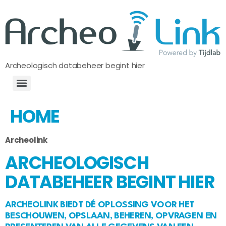
Archeologisch databeheer begint hier
HOME
Archeolink
ARCHEOLOGISCH
DATABEHEER BEGINT HIER
ARCHEOLINK BIEDT DÉ OPLOSSING VOOR HET
BESCHOUWEN, OPSLAAN, BEHEREN, OPVRAGEN EN