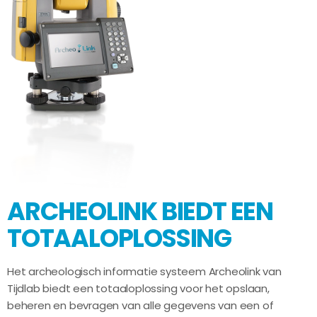
ARCHEOLINK BIEDT EEN
TOTAALOPLOSSING
Het archeologisch informatie systeem Archeolink van
Tijdlab biedt een totaaloplossing voor het opslaan,
beheren en bevragen van alle gegevens van een of