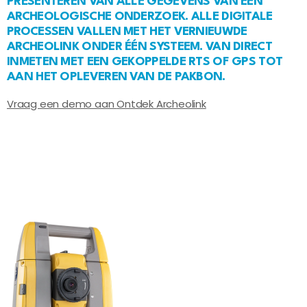
PRESENTEREN VAN ALLE GEGEVENS VAN EEN
ARCHEOLOGISCHE ONDERZOEK. ALLE DIGITALE
PROCESSEN VALLEN MET HET VERNIEUWDE
ARCHEOLINK ONDER ÉÉN SYSTEEM. VAN DIRECT
INMETEN MET EEN GEKOPPELDE RTS OF GPS TOT
AAN HET OPLEVEREN VAN DE PAKBON.
Vraag een demo aan
Ontdek Archeolink