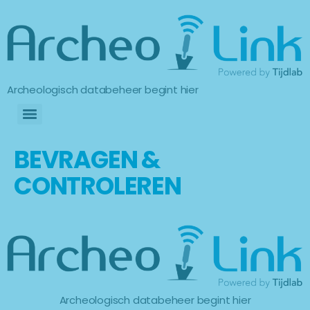
Archeologisch databeheer begint hier
BEVRAGEN &
CONTROLEREN
Archeologisch databeheer begint hier