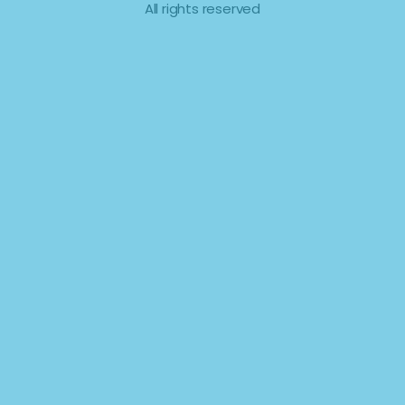
All rights reserved