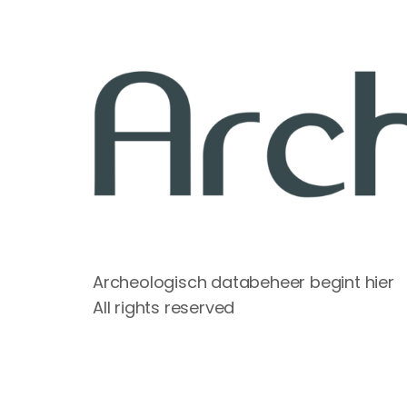
Archeologisch databeheer begint hier
All rights reserved