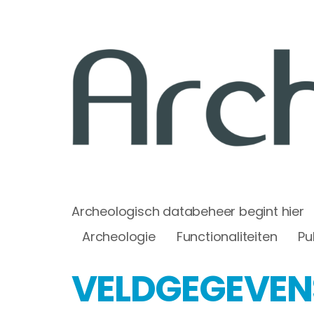
Archeologisch databeheer begint hier
Archeologie
Functionaliteiten
Pu
VELDGEGEVEN