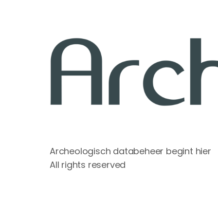
Archeologisch databeheer begint hier
All rights reserved