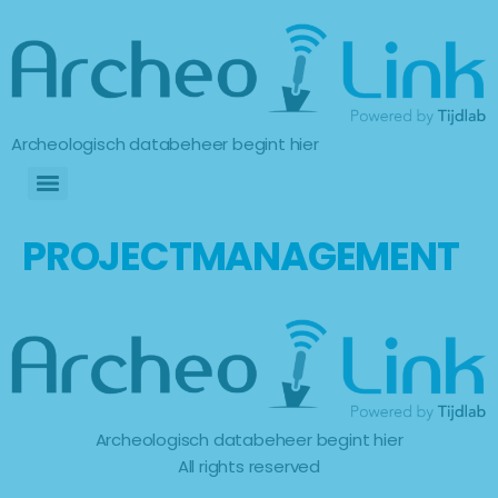
Archeologisch databeheer begint hier
PROJECTMANAGEMENT
Archeologisch databeheer begint hier
All rights reserved