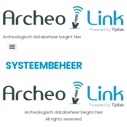
Archeologisch databeheer begint hier
SYSTEEMBEHEER
Archeologisch databeheer begint hier
All rights reserved